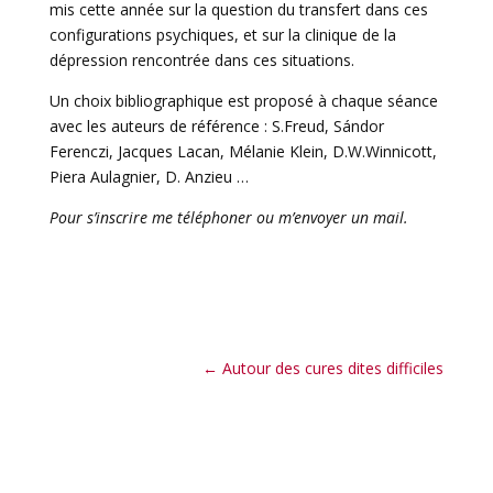
mis cette année sur la question du transfert dans ces
configurations psychiques, et sur la clinique de la
dépression rencontrée dans ces situations.
Un choix bibliographique est proposé à chaque séance
avec les auteurs de référence : S.Freud, Sándor
Ferenczi, Jacques Lacan, Mélanie Klein, D.W.Winnicott,
Piera Aulagnier, D. Anzieu …
Pour s’inscrire me téléphoner ou m’envoyer un mail.
←
Autour des cures dites difficiles