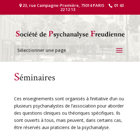
23, rue Campagne-Première, 75014 PARIS
01 43
22 12 13
Sélectionner une page
S
éminaires
Ces enseignements sont organisés à l’initiative d’un ou
plusieurs psychanalystes de l’association pour aborder
des questions cliniques ou théoriques spécifiques. Ils
sont ouverts à tous, mais peuvent, dans certains cas,
être réservés aux praticiens de la psychanalyse.