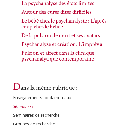
La psychanalyse des états limites
Autour des cures dites difficiles
Le bébé chez le psychanalyste : L’après-
coup chez le bébé ?
De la pulsion de mort et ses avatars
Psychanalyse et création. L’imprévu
Pulsion et affect dans la clinique
psychanalytique contemporaine
D
ans la même rubrique :
Enseignements fondamentaux
Séminaires
Séminaires de recherche
Groupes de recherche