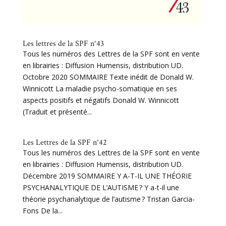
Les lettres de la SPF n°43
Tous les numéros des Lettres de la SPF sont en vente
en librairies : Diffusion Humensis, distribution UD.
Octobre 2020 SOMMAIRE Texte inédit de Donald W.
Winnicott La maladie psycho-somatique en ses
aspects positifs et négatifs Donald W. Winnicott
(Traduit et présenté...
Les Lettres de la SPF n°42
Tous les numéros des Lettres de la SPF sont en vente
en librairies : Diffusion Humensis, distribution UD.
Décembre 2019 SOMMAIRE Y A-T-IL UNE THÉORIE
PSYCHANALYTIQUE DE L’AUTISME ? Y a-t-il une
théorie psychanalytique de l’autisme ? Tristan Garcia-
Fons De la...