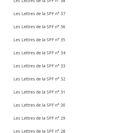
Les Lettres de la SPF n° 38
Les Lettres de la SPF n° 37
Les Lettres de la SPF n° 36
Les Lettres de la SPF n° 35
Les Lettres de la SPF n° 34
Les Lettres de la SPF n° 33
Les Lettres de la SPF n° 32
Les Lettres de la SPF n° 31
Les Lettres de la SPF n° 30
Les Lettres de la SPF n° 29
Les Lettres de la SPF n° 28