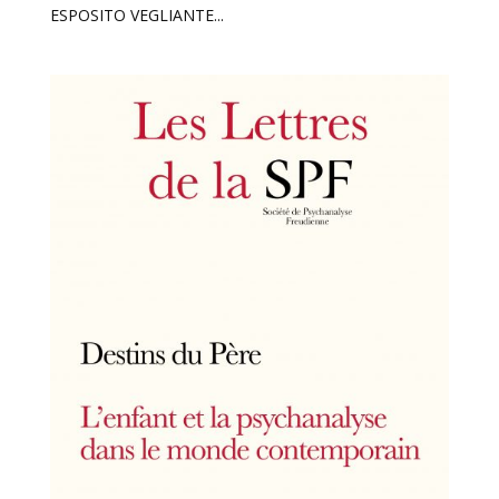
ESPOSITO VEGLIANTE...