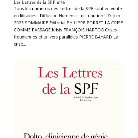
Les Lettres de la SPF n°46
Tous les numéros des Lettres de la SPF sont en vente
en librairies : Diffusion Humensis, distribution UD. Juin
2023 SOMMAIRE Éditorial PHILIPPE PORRET LA CRISE
COMME PASSAGE Krisis FRANÇOIS HARTOG Crises
freudiennes et univers parallèles PIERRE BAYARD La
crise...