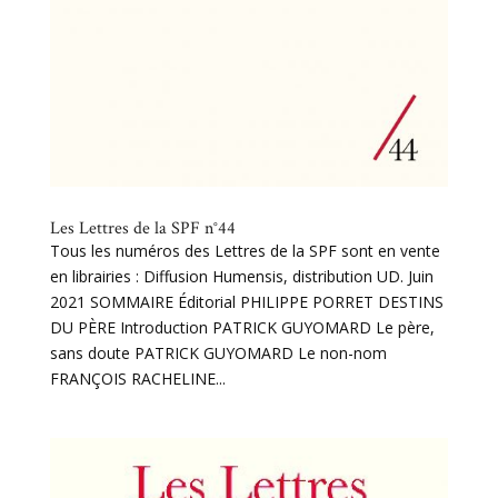
Les Lettres de la SPF n°44
Tous les numéros des Lettres de la SPF sont en vente
en librairies : Diffusion Humensis, distribution UD. Juin
2021 SOMMAIRE Éditorial PHILIPPE PORRET DESTINS
DU PÈRE Introduction PATRICK GUYOMARD Le père,
sans doute PATRICK GUYOMARD Le non-nom
FRANÇOIS RACHELINE...