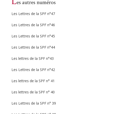
L
es autres numéros
Les Lettres de la SPF n°47
Les Lettres de la SPF n°46
Les Lettres de la SPF n°45
Les Lettres de la SPF n°44
Les lettres de la SPF n°43
Les Lettres de la SPF n°42
Les lettres de la SPF n° 41
Les lettres de la SPF n° 40
Les Lettres de la SPF n° 39