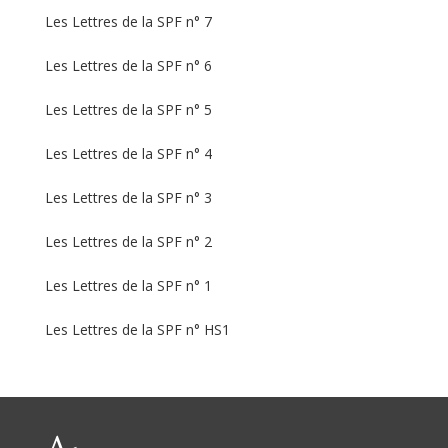
Les Lettres de la SPF n° 7
Les Lettres de la SPF n° 6
Les Lettres de la SPF n° 5
Les Lettres de la SPF n° 4
Les Lettres de la SPF n° 3
Les Lettres de la SPF n° 2
Les Lettres de la SPF n° 1
Les Lettres de la SPF n° HS1