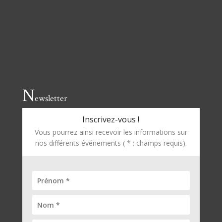
N
ewsletter
Inscrivez-vous !
Vous pourrez ainsi recevoir les informations sur
nos différents événements ( * : champs requis).