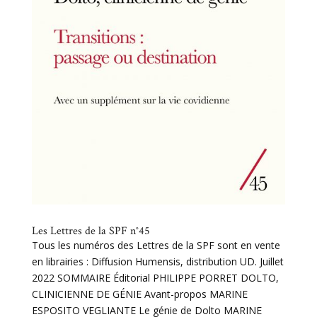
Les Lettres de la SPF n°45
Tous les numéros des Lettres de la SPF sont en vente
en librairies : Diffusion Humensis, distribution UD. Juillet
2022 SOMMAIRE Éditorial PHILIPPE PORRET DOLTO,
CLINICIENNE DE GÉNIE Avant-propos MARINE
ESPOSITO VEGLIANTE Le génie de Dolto MARINE