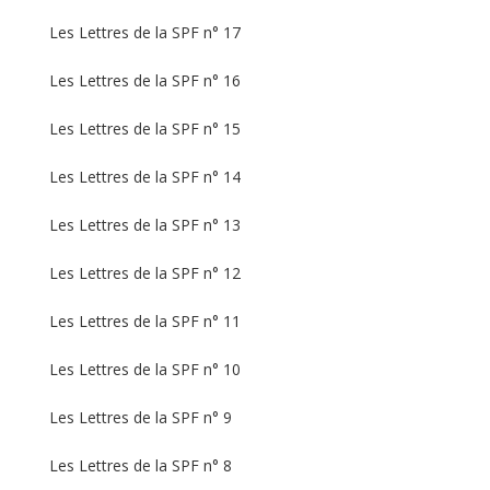
Les Lettres de la SPF n° 17
Les Lettres de la SPF n° 16
Les Lettres de la SPF n° 15
Les Lettres de la SPF n° 14
Les Lettres de la SPF n° 13
Les Lettres de la SPF n° 12
Les Lettres de la SPF n° 11
Les Lettres de la SPF n° 10
Les Lettres de la SPF n° 9
Les Lettres de la SPF n° 8