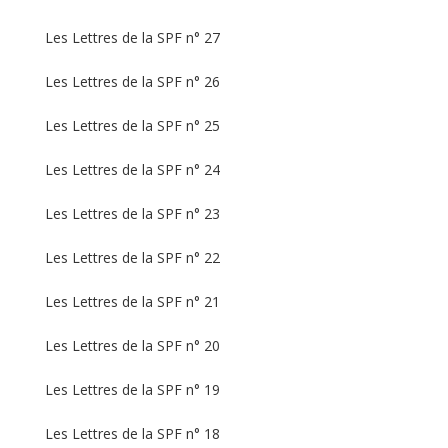
Les Lettres de la SPF n° 27
Les Lettres de la SPF n° 26
Les Lettres de la SPF n° 25
Les Lettres de la SPF n° 24
Les Lettres de la SPF n° 23
Les Lettres de la SPF n° 22
Les Lettres de la SPF n° 21
Les Lettres de la SPF n° 20
Les Lettres de la SPF n° 19
Les Lettres de la SPF n° 18