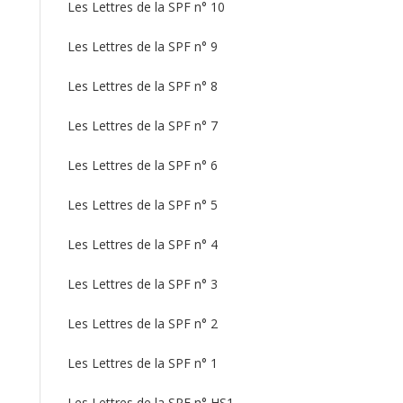
Les Lettres de la SPF n° 10
Les Lettres de la SPF n° 9
Les Lettres de la SPF n° 8
Les Lettres de la SPF n° 7
Les Lettres de la SPF n° 6
Les Lettres de la SPF n° 5
Les Lettres de la SPF n° 4
Les Lettres de la SPF n° 3
Les Lettres de la SPF n° 2
Les Lettres de la SPF n° 1
Les Lettres de la SPF n° HS1