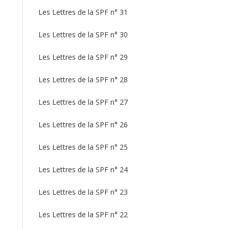
Les Lettres de la SPF n° 31
Les Lettres de la SPF n° 30
Les Lettres de la SPF n° 29
Les Lettres de la SPF n° 28
Les Lettres de la SPF n° 27
Les Lettres de la SPF n° 26
Les Lettres de la SPF n° 25
Les Lettres de la SPF n° 24
Les Lettres de la SPF n° 23
Les Lettres de la SPF n° 22