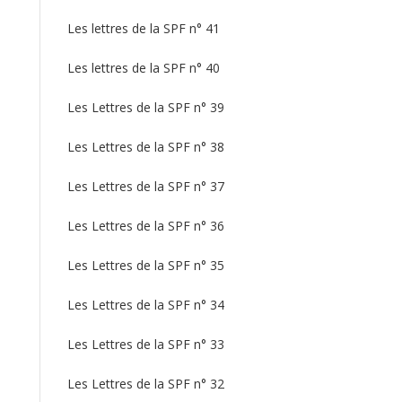
Les lettres de la SPF n° 41
Les lettres de la SPF n° 40
Les Lettres de la SPF n° 39
Les Lettres de la SPF n° 38
Les Lettres de la SPF n° 37
Les Lettres de la SPF n° 36
Les Lettres de la SPF n° 35
Les Lettres de la SPF n° 34
Les Lettres de la SPF n° 33
Les Lettres de la SPF n° 32