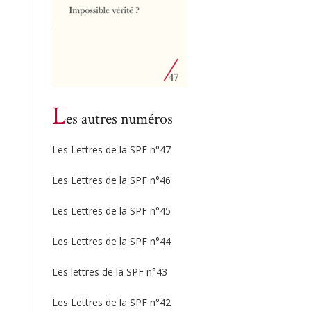
L
es autres numéros
Les Lettres de la SPF n°47
Les Lettres de la SPF n°46
Les Lettres de la SPF n°45
Les Lettres de la SPF n°44
Les lettres de la SPF n°43
Les Lettres de la SPF n°42