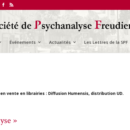
Événements
Actualités
Les Lettres de la SPF
en vente en librairies : Diffusion Humensis, distribution UD.
lyse »