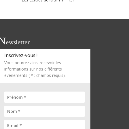
N
ewsletter
Inscrivez-vous !
Vous pourrez ainsi recevoir les
informations sur nos différents
événements ( * : champs requis).