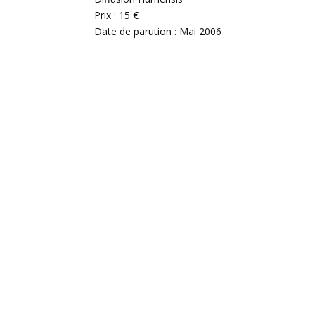
Prix : 15 €
Date de parution : Mai 2006