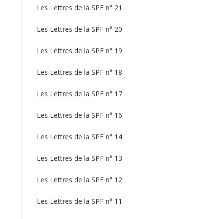
Les Lettres de la SPF n° 21
Les Lettres de la SPF n° 20
Les Lettres de la SPF n° 19
Les Lettres de la SPF n° 18
Les Lettres de la SPF n° 17
Les Lettres de la SPF n° 16
Les Lettres de la SPF n° 14
Les Lettres de la SPF n° 13
Les Lettres de la SPF n° 12
Les Lettres de la SPF n° 11