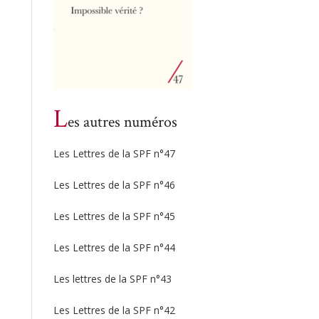
L
es autres numéros
Les Lettres de la SPF n°47
Les Lettres de la SPF n°46
Les Lettres de la SPF n°45
Les Lettres de la SPF n°44
Les lettres de la SPF n°43
Les Lettres de la SPF n°42