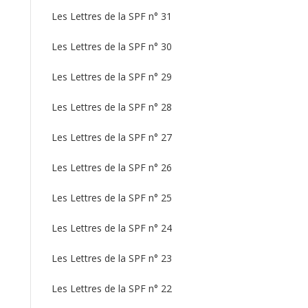
Les Lettres de la SPF n° 31
Les Lettres de la SPF n° 30
Les Lettres de la SPF n° 29
Les Lettres de la SPF n° 28
Les Lettres de la SPF n° 27
Les Lettres de la SPF n° 26
Les Lettres de la SPF n° 25
Les Lettres de la SPF n° 24
Les Lettres de la SPF n° 23
Les Lettres de la SPF n° 22