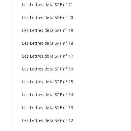
Les Lettres de la SPF n° 21
Les Lettres de la SPF n° 20
Les Lettres de la SPF n° 19
Les Lettres de la SPF n° 18
Les Lettres de la SPF n° 17
Les Lettres de la SPF n° 16
Les Lettres de la SPF n° 15
Les Lettres de la SPF n° 14
Les Lettres de la SPF n° 13
Les Lettres de la SPF n° 12