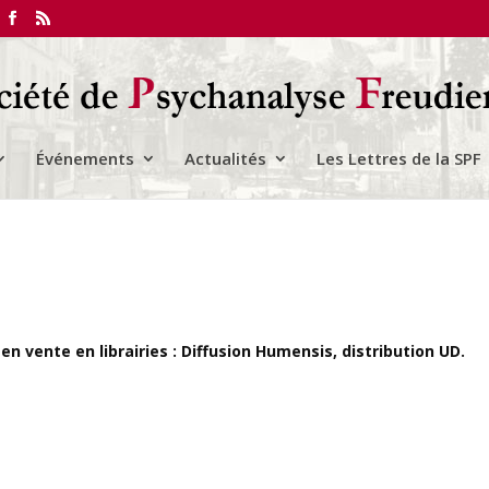
Événements
Actualités
Les Lettres de la SPF
en vente en librairies : Diffusion Humensis, distribution UD.