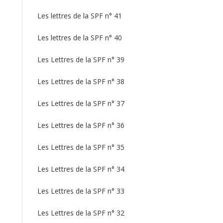
Les lettres de la SPF n° 41
Les lettres de la SPF n° 40
Les Lettres de la SPF n° 39
Les Lettres de la SPF n° 38
Les Lettres de la SPF n° 37
Les Lettres de la SPF n° 36
Les Lettres de la SPF n° 35
Les Lettres de la SPF n° 34
Les Lettres de la SPF n° 33
Les Lettres de la SPF n° 32