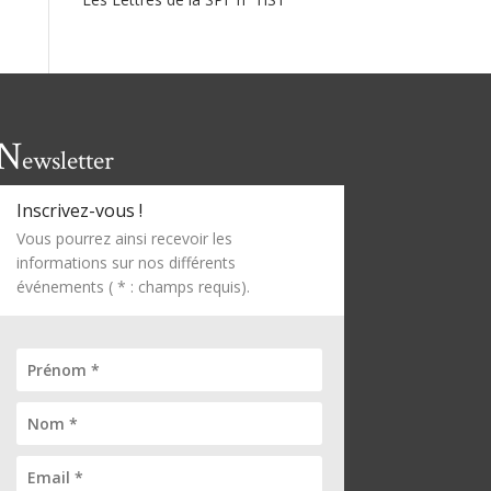
N
ewsletter
Inscrivez-vous !
Vous pourrez ainsi recevoir les
informations sur nos différents
événements ( * : champs requis).