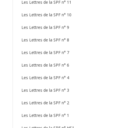
Les Lettres de la SPF n° 11
Les Lettres de la SPF n° 10
Les Lettres de la SPF n° 9
Les Lettres de la SPF n° 8
Les Lettres de la SPF n° 7
Les Lettres de la SPF n° 6
Les Lettres de la SPF n° 4
Les Lettres de la SPF n° 3
Les Lettres de la SPF n° 2
Les Lettres de la SPF n° 1
Les Lettres de la SPF n° HS1