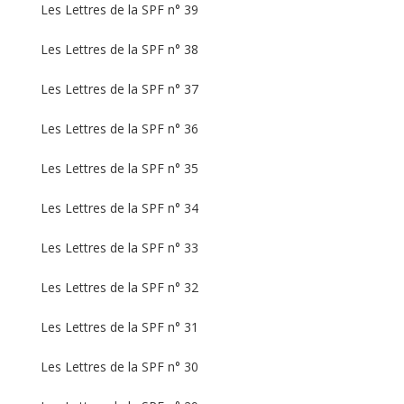
Les Lettres de la SPF n° 39
Les Lettres de la SPF n° 38
Les Lettres de la SPF n° 37
Les Lettres de la SPF n° 36
Les Lettres de la SPF n° 35
Les Lettres de la SPF n° 34
Les Lettres de la SPF n° 33
Les Lettres de la SPF n° 32
Les Lettres de la SPF n° 31
Les Lettres de la SPF n° 30