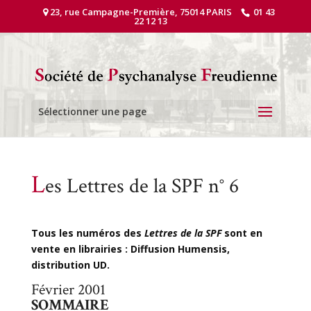
23, rue Campagne-Première, 75014 PARIS
01 43
22 12 13
Sélectionner une page
L
es Lettres de la SPF n° 6
Tous les numéros des
Lettres de la SPF
sont en
vente en librairies : Diffusion Humensis,
distribution UD.
Février 2001
SOMMAIRE