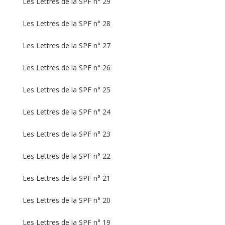
Les Lettres de la SPF n° 29
Les Lettres de la SPF n° 28
Les Lettres de la SPF n° 27
Les Lettres de la SPF n° 26
Les Lettres de la SPF n° 25
Les Lettres de la SPF n° 24
Les Lettres de la SPF n° 23
Les Lettres de la SPF n° 22
Les Lettres de la SPF n° 21
Les Lettres de la SPF n° 20
Les Lettres de la SPF n° 19