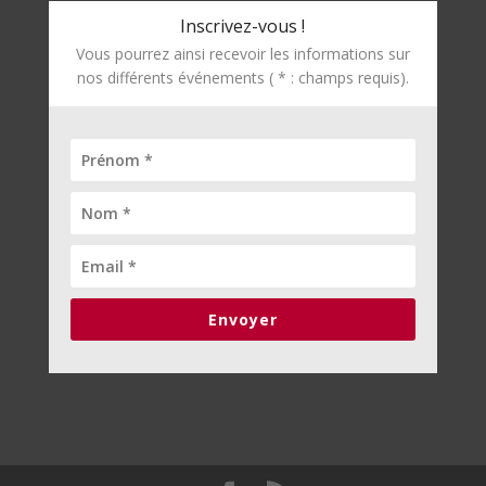
Inscrivez-vous !
Vous pourrez ainsi recevoir les informations sur
nos différents événements ( * : champs requis).
Envoyer