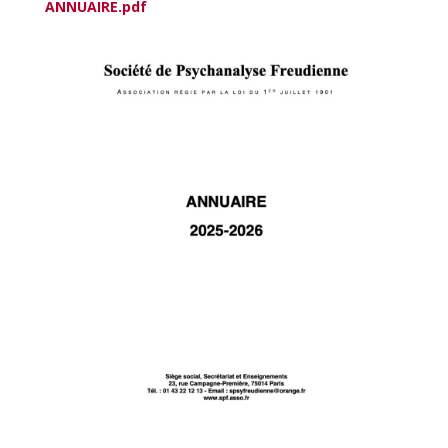
ANNUAIRE.pdf