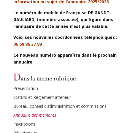
Information au sujet de l’annuaire 2025/2026
Le numéro de mobile de Françoise DE GANDT-
GAULIARD, (membre associée), qui figure dans
l’annuaire de cette année n’est plus valable.
Voici ses nouvelles coordonnées téléphoniques :
06 60 86 37 89
Ce nouveau numéro apparaîtra dans le prochain
annuaire.
D
ans la même rubrique :
Présentation
Statuts et Règlement intérieur
Bureau, conseil d’administration et commissions
Annuaire des membres
Inscriptions
Bibliothèque