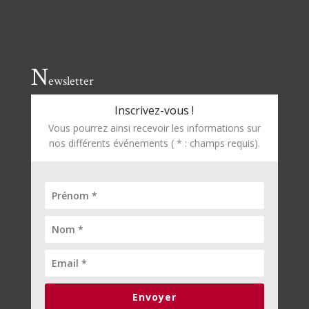
N
ewsletter
Inscrivez-vous !
Vous pourrez ainsi recevoir les informations sur
nos différents événements ( * : champs requis).
Envoyer