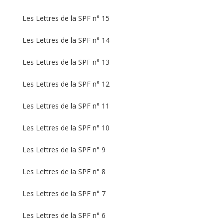
Les Lettres de la SPF n° 15
Les Lettres de la SPF n° 14
Les Lettres de la SPF n° 13
Les Lettres de la SPF n° 12
Les Lettres de la SPF n° 11
Les Lettres de la SPF n° 10
Les Lettres de la SPF n° 9
Les Lettres de la SPF n° 8
Les Lettres de la SPF n° 7
Les Lettres de la SPF n° 6