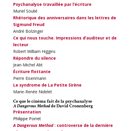
Psychanalyse travaillée par l’écriture
Muriel Soulié
Rhétorique des anniversaires dans les lettres de
Sigmund Freud
André Bolzinger
Ce qui nous touche. Impressions d’auditeur et de
lecteur
Robert William Higgins
Répondre du silence
Jean-Michel Abt
Écriture flottante
Pierre Eisenmann
Le syndrome de La Petite Sirène
Marie-Renée Nidelet
Ce que le cinéma fait de la psychanalyse
A Dangerous Method
de David Cronenberg
Présentation
Philippe Porret
A Dangerous Method
: controverse de la dernière