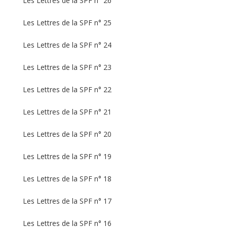
Les Lettres de la SPF n° 26
Les Lettres de la SPF n° 25
Les Lettres de la SPF n° 24
Les Lettres de la SPF n° 23
Les Lettres de la SPF n° 22
Les Lettres de la SPF n° 21
Les Lettres de la SPF n° 20
Les Lettres de la SPF n° 19
Les Lettres de la SPF n° 18
Les Lettres de la SPF n° 17
Les Lettres de la SPF n° 16