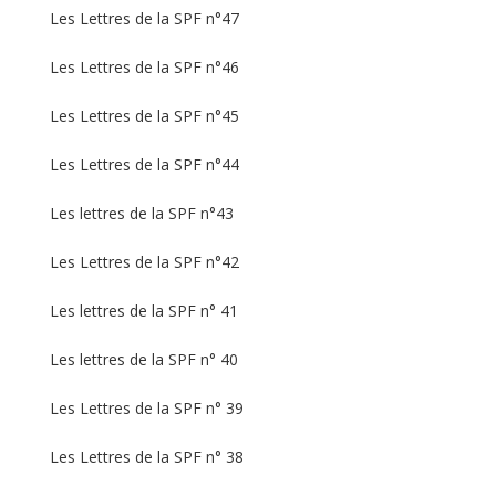
Les Lettres de la SPF n°47
Les Lettres de la SPF n°46
Les Lettres de la SPF n°45
Les Lettres de la SPF n°44
Les lettres de la SPF n°43
Les Lettres de la SPF n°42
Les lettres de la SPF n° 41
Les lettres de la SPF n° 40
Les Lettres de la SPF n° 39
Les Lettres de la SPF n° 38