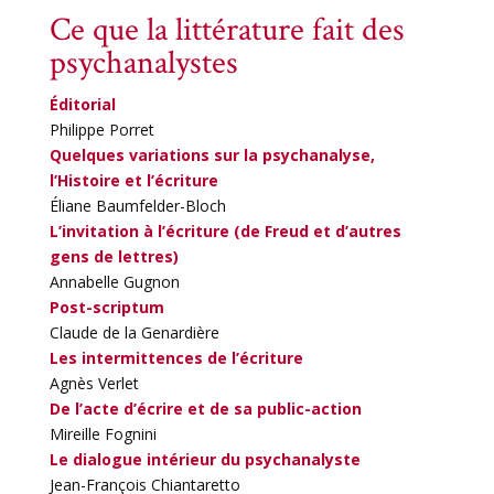
Ce que la littérature fait des
psychanalystes
Éditorial
Philippe Porret
Quelques variations sur la psychanalyse,
l’Histoire et l’écriture
Éliane Baumfelder-Bloch
L’invitation à l’écriture (de Freud et d’autres
gens de lettres)
Annabelle Gugnon
Post-scriptum
Claude de la Genardière
Les intermittences de l’écriture
Agnès Verlet
De l’acte d’écrire et de sa public-action
Mireille Fognini
Le dialogue intérieur du psychanalyste
Jean-François Chiantaretto