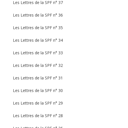
Les Lettres de la SPF n° 37
Les Lettres de la SPF n° 36
Les Lettres de la SPF n° 35
Les Lettres de la SPF n° 34
Les Lettres de la SPF n° 33
Les Lettres de la SPF n° 32
Les Lettres de la SPF n° 31
Les Lettres de la SPF n° 30
Les Lettres de la SPF n° 29
Les Lettres de la SPF n° 28