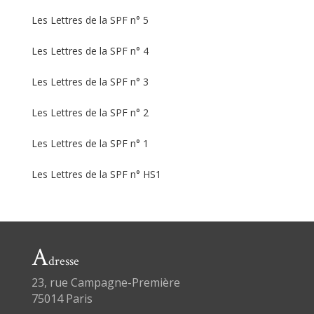
Les Lettres de la SPF n° 5
Les Lettres de la SPF n° 4
Les Lettres de la SPF n° 3
Les Lettres de la SPF n° 2
Les Lettres de la SPF n° 1
Les Lettres de la SPF n° HS1
A
dresse
23, rue Campagne-Première
75014 Paris