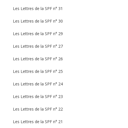
Les Lettres de la SPF n° 31
Les Lettres de la SPF n° 30
Les Lettres de la SPF n° 29
Les Lettres de la SPF n° 27
Les Lettres de la SPF n° 26
Les Lettres de la SPF n° 25
Les Lettres de la SPF n° 24
Les Lettres de la SPF n° 23
Les Lettres de la SPF n° 22
Les Lettres de la SPF n° 21