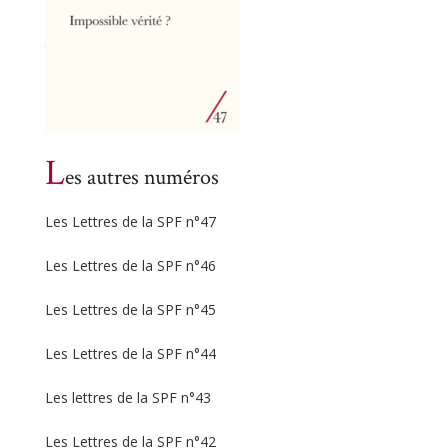
L
es autres numéros
Les Lettres de la SPF n°47
Les Lettres de la SPF n°46
Les Lettres de la SPF n°45
Les Lettres de la SPF n°44
Les lettres de la SPF n°43
Les Lettres de la SPF n°42