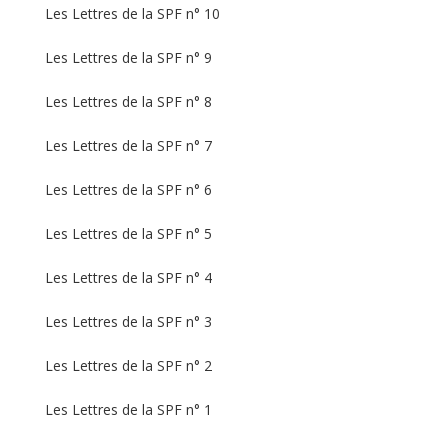
Les Lettres de la SPF n° 10
Les Lettres de la SPF n° 9
Les Lettres de la SPF n° 8
Les Lettres de la SPF n° 7
Les Lettres de la SPF n° 6
Les Lettres de la SPF n° 5
Les Lettres de la SPF n° 4
Les Lettres de la SPF n° 3
Les Lettres de la SPF n° 2
Les Lettres de la SPF n° 1