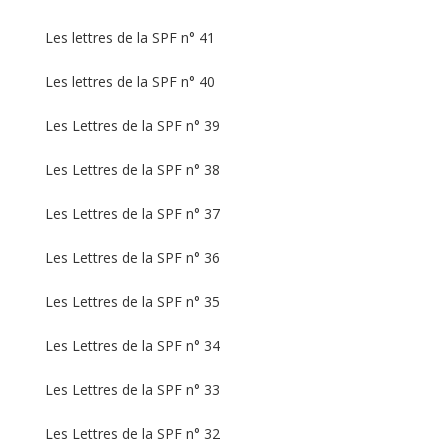
Les lettres de la SPF n° 41
Les lettres de la SPF n° 40
Les Lettres de la SPF n° 39
Les Lettres de la SPF n° 38
Les Lettres de la SPF n° 37
Les Lettres de la SPF n° 36
Les Lettres de la SPF n° 35
Les Lettres de la SPF n° 34
Les Lettres de la SPF n° 33
Les Lettres de la SPF n° 32