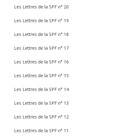
Les Lettres de la SPF n° 20
Les Lettres de la SPF n° 19
Les Lettres de la SPF n° 18
Les Lettres de la SPF n° 17
Les Lettres de la SPF n° 16
Les Lettres de la SPF n° 15
Les Lettres de la SPF n° 14
Les Lettres de la SPF n° 13
Les Lettres de la SPF n° 12
Les Lettres de la SPF n° 11