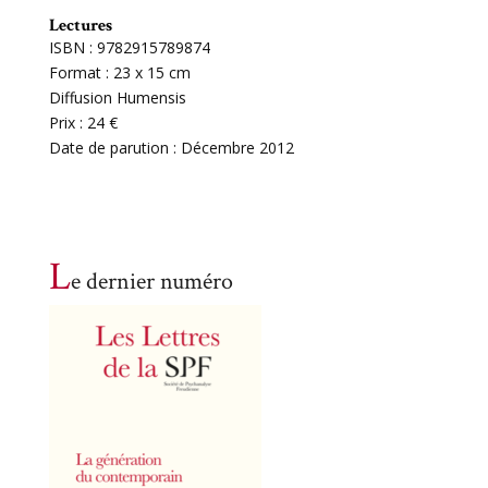
Lectures
ISBN : 9782915789874
Format : 23 x 15 cm
Diffusion Humensis
Prix : 24 €
Date de parution : Décembre 2012
L
e dernier numéro