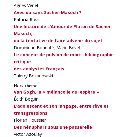
Agnès Verlet
Avec ou sans Sacher-Masoch ?
Patricia Rossi
Une lecture de L’Amour de Platon de Sacher-
Masoch,
ou la tentative de faire advenir du sujet
Dominique Bonnafé, Marie Brivet
Le concept de pulsion de mort : bibliographie
critique
des analystes français
Thierry Bokanowski
Hors-thème
Van Gogh, la « mélancolie qui espère »
Édith Beguin
L’adolescent et son langage, entre rêve et
transgressions
Florian Houssier
Des nénuphars sous une passerelle
Victor Azoulay