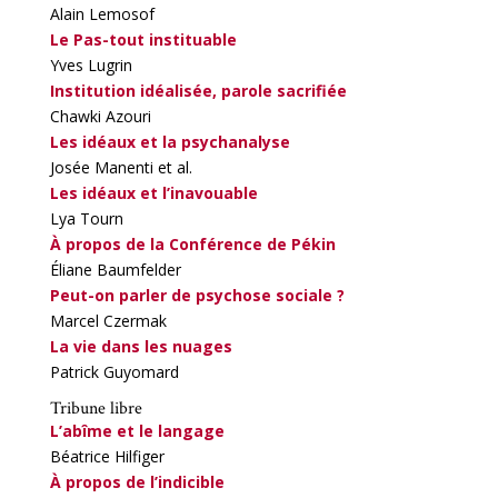
Alain Lemosof
Le Pas-tout instituable
Yves Lugrin
Institution idéalisée, parole sacrifiée
Chawki Azouri
Les idéaux et la psychanalyse
Josée Manenti et al.
Les idéaux et l’inavouable
Lya Tourn
À propos de la Conférence de Pékin
Éliane Baumfelder
Peut-on parler de psychose sociale ?
Marcel Czermak
La vie dans les nuages
Patrick Guyomard
Tribune libre
L’abîme et le langage
Béatrice Hilfiger
À propos de l’indicible