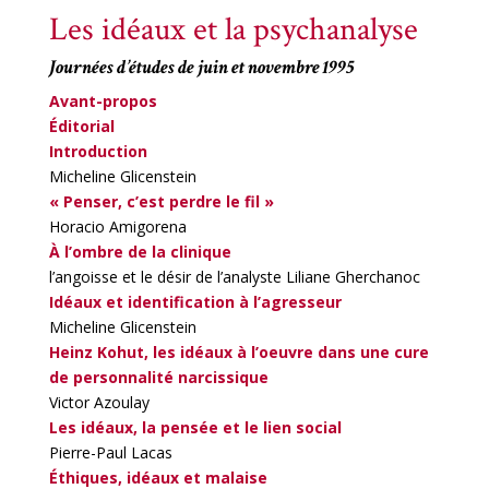
Les idéaux et la psychanalyse
Journées d’études de juin et novembre 1995
Avant-propos
Éditorial
Introduction
Micheline Glicenstein
« Penser, c’est perdre le fil »
Horacio Amigorena
À l’ombre de la clinique
l’angoisse et le désir de l’analyste Liliane Gherchanoc
Idéaux et identification à l’agresseur
Micheline Glicenstein
Heinz Kohut,
les idéaux à l’oeuvre dans une cure
de personnalité narcissique
Victor Azoulay
Les idéaux, la pensée et le lien social
Pierre-Paul Lacas
Éthiques, idéaux et malaise