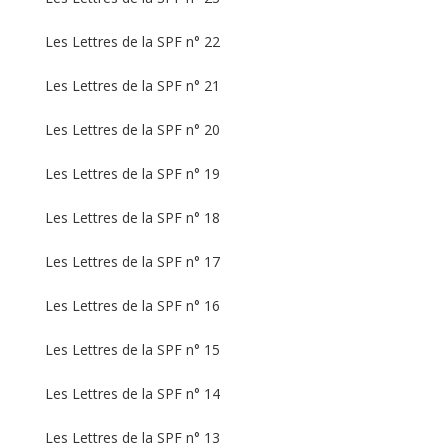
Les Lettres de la SPF n° 22
Les Lettres de la SPF n° 21
Les Lettres de la SPF n° 20
Les Lettres de la SPF n° 19
Les Lettres de la SPF n° 18
Les Lettres de la SPF n° 17
Les Lettres de la SPF n° 16
Les Lettres de la SPF n° 15
Les Lettres de la SPF n° 14
Les Lettres de la SPF n° 13