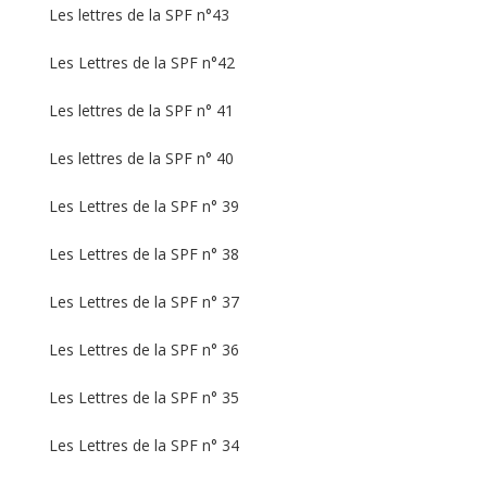
Les lettres de la SPF n°43
Les Lettres de la SPF n°42
Les lettres de la SPF n° 41
Les lettres de la SPF n° 40
Les Lettres de la SPF n° 39
Les Lettres de la SPF n° 38
Les Lettres de la SPF n° 37
Les Lettres de la SPF n° 36
Les Lettres de la SPF n° 35
Les Lettres de la SPF n° 34