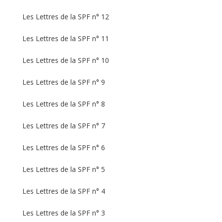
Les Lettres de la SPF n° 12
Les Lettres de la SPF n° 11
Les Lettres de la SPF n° 10
Les Lettres de la SPF n° 9
Les Lettres de la SPF n° 8
Les Lettres de la SPF n° 7
Les Lettres de la SPF n° 6
Les Lettres de la SPF n° 5
Les Lettres de la SPF n° 4
Les Lettres de la SPF n° 3