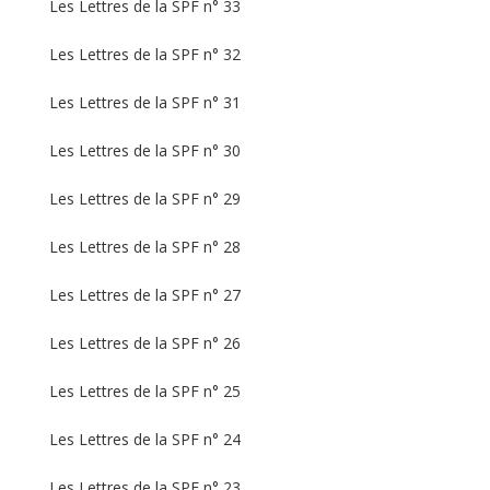
Les Lettres de la SPF n° 33
Les Lettres de la SPF n° 32
Les Lettres de la SPF n° 31
Les Lettres de la SPF n° 30
Les Lettres de la SPF n° 29
Les Lettres de la SPF n° 28
Les Lettres de la SPF n° 27
Les Lettres de la SPF n° 26
Les Lettres de la SPF n° 25
Les Lettres de la SPF n° 24
Les Lettres de la SPF n° 23