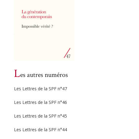
L
es autres numéros
Les Lettres de la SPF n°47
Les Lettres de la SPF n°46
Les Lettres de la SPF n°45
Les Lettres de la SPF n°44