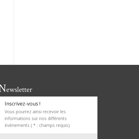
N
ewsletter
Inscrivez-vous !
Vous pourrez ainsi recevoir les
informations sur nos différents
événements ( * : champs requis).