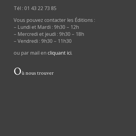
Tél : 01 43 22 73 85
Vous pouvez contacter les Éditions :
– Lundi et Mardi : 9h30 – 12h
– Mercredi et jeudi : 9h30 – 18h
– Vendredi : 9h30 – 11h30
ou par mail en
cliquant ici.
O
ù nous trouver