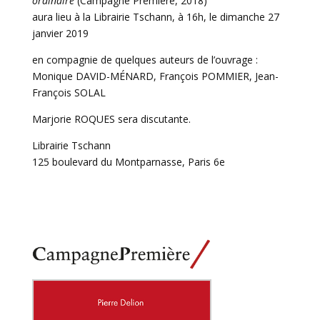
ordinaire
(Campagne Première, 2018)
aura lieu à la Librairie Tschann, à 16h, le dimanche 27
janvier 2019
en compagnie de quelques auteurs de l’ouvrage :
Monique DAVID-MÉNARD, François POMMIER, Jean-
François SOLAL
Marjorie ROQUES sera discutante.
Librairie Tschann
125 boulevard du Montparnasse, Paris 6e