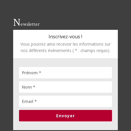
N
ewsletter
Inscrivez-vous !
Vous pourrez ainsi recevoir les informations sur
nos différents événements ( * : champs requis).
Envoyer