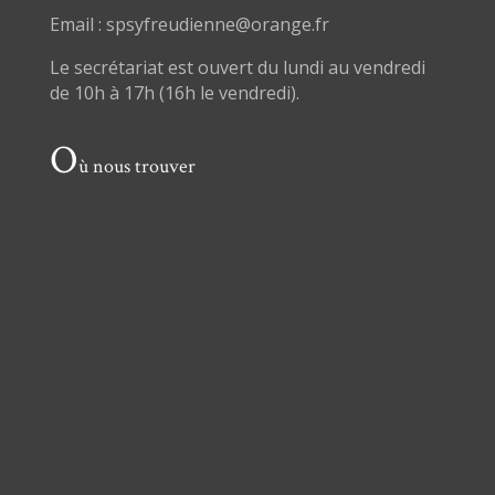
Email : spsyfreudienne@orange.fr
Le secrétariat est ouvert du lundi au vendredi
de 10h à 17h (16h le vendredi).
O
ù nous trouver