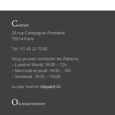
C
ontact
23 rue Campagne-Première
75014 Paris
Tél : 01 43 22 73 85
Vous pouvez contacter les Éditions :
– Lundi et Mardi : 9h30 – 12h
– Mercredi et jeudi : 9h30 – 18h
– Vendredi : 9h30 – 11h30
ou par mail en
cliquant ici.
O
ù nous trouver