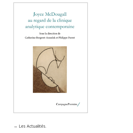
→ Les Actualités.