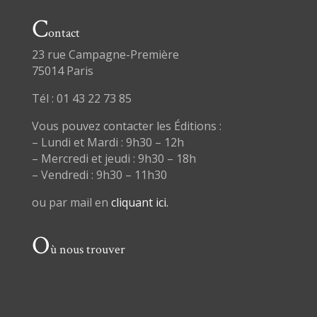
C
ontact
23 rue Campagne-Première
75014 Paris
Tél : 01 43 22 73 85
Vous pouvez contacter les Éditions :
– Lundi et Mardi : 9h30 – 12h
– Mercredi et jeudi : 9h30 – 18h
– Vendredi : 9h30 – 11h30
ou par mail en
cliquant ici.
O
ù nous trouver