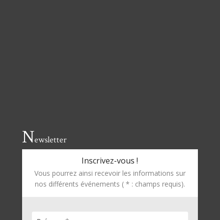
N
ewsletter
Inscrivez-vous !
Vous pourrez ainsi recevoir les informations sur
nos différents événements ( * : champs requis).