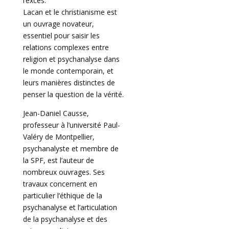
l’excès.
Lacan et le christianisme est
un ouvrage novateur,
essentiel pour saisir les
relations complexes entre
religion et psychanalyse dans
le monde contemporain, et
leurs manières distinctes de
penser la question de la vérité.
Jean-Daniel Causse,
professeur à l’université Paul-
Valéry de Montpellier,
psychanalyste et membre de
la SPF, est l’auteur de
nombreux ouvrages. Ses
travaux concernent en
particulier l’éthique de la
psychanalyse et l’articulation
de la psychanalyse et des