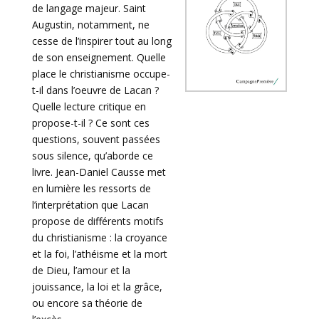
de langage majeur. Saint
Augustin, notamment, ne
cesse de l’inspirer tout au long
de son enseignement. Quelle
place le christianisme occupe-
t-il dans l’oeuvre de Lacan ?
Quelle lecture critique en
propose-t-il ? Ce sont ces
questions, souvent passées
sous silence, qu’aborde ce
livre. Jean-Daniel Causse met
en lumière les ressorts de
l’interprétation que Lacan
propose de différents motifs
du christianisme : la croyance
et la foi, l’athéisme et la mort
de Dieu, l’amour et la
jouissance, la loi et la grâce,
ou encore sa théorie de