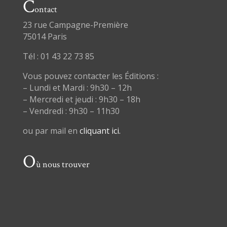
C
ontact
23 rue Campagne-Première
75014 Paris
Tél : 01 43 22 73 85
Vous pouvez contacter les Éditions :
– Lundi et Mardi : 9h30 – 12h
– Mercredi et jeudi : 9h30 – 18h
– Vendredi : 9h30 – 11h30
ou par mail en
cliquant ici.
O
ù nous trouver