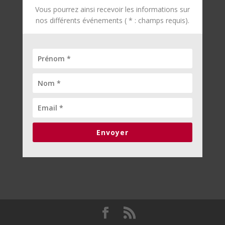
Vous pourrez ainsi recevoir les informations sur
nos différents événements ( * : champs requis).
Envoyer