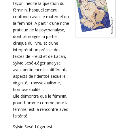
façon inédite la question du
féminin, habituellement
confondu avec le maternel ou
la féminité. À partir d’une riche
pratique de la psychanalyse,
dont témoigne la partie
clinique du livre, et d’une
interprétation précise des
textes de Freud et de Lacan,
Sylvie Sesé-Léger analyse
avec pertinence les différents
aspects de l’identité sexuelle :
virginité, transsexualisme,
homosexualité…
Elle démontre que le féminin,
pour l’homme comme pour la
femme, est la rencontre avec
l’altérité.
Sylvie Sesé-Léger est