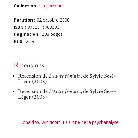
Collection
:
Un parcours
Parution :
02 octobre 2008
ISBN :
9782915789393
Pagination :
288 pages
Prix :
20 €
Recensions
Recension de
L’Autre féminin
, de Sylvie Sesé-
Léger (2008)
Recension de
L’Autre féminin
, de Sylvie Sesé-
Léger (2008)
←
Donald W. Winnicott
Le Chine de la psychanalyse
→