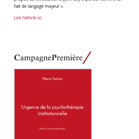
fait de langage majeur ».
Lire l’article ici.