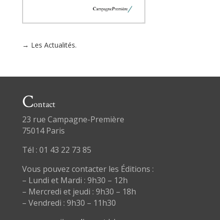
→ Les Actualités.
C
ontact
23 rue Campagne-Première
75014 Paris
Tél : 01 43 22 73 85
Vous pouvez contacter les Éditions :
– Lundi et Mardi : 9h30 – 12h
– Mercredi et jeudi : 9h30 – 18h
– Vendredi : 9h30 – 11h30