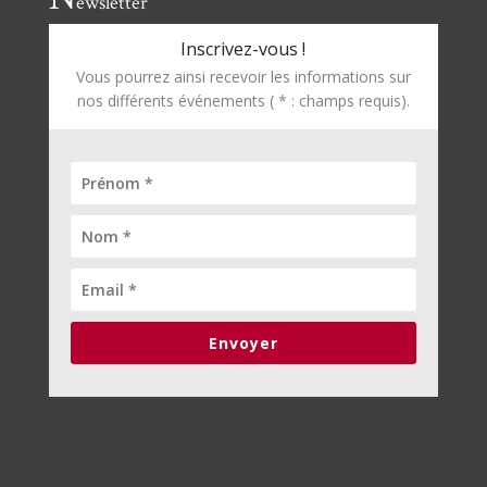
ewsletter
Inscrivez-vous !
Vous pourrez ainsi recevoir les informations sur
nos différents événements ( * : champs requis).
Envoyer