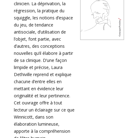
clinicien. La déprivation, la
régression, la pratique du
squiggle, les notions d’espace
du jeu, de tendance
antisociale, d’utilisation de
l’objet, font partie, avec
d’autres, des conceptions
nouvelles qu’il élabore à partir
de sa clinique. D’une façon
limpide et précise, Laura
Dethiville reprend et explique
chacune d’entre elles en
mettant en évidence leur
originalité et leur pertinence.
Cet ouvrage offre à tout
lecteur un éclairage sur ce que
Winnicott, dans son
élaboration lumineuse,
apporte à la compréhension