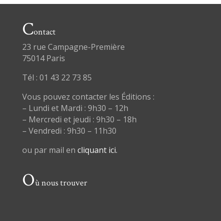
C
ontact
23 rue Campagne-Première
75014 Paris
Tél : 01 43 22 73 85
Vous pouvez contacter les Éditions :
– Lundi et Mardi : 9h30 – 12h
– Mercredi et jeudi : 9h30 – 18h
– Vendredi : 9h30 – 11h30
ou par mail en
cliquant ici.
O
ù nous trouver