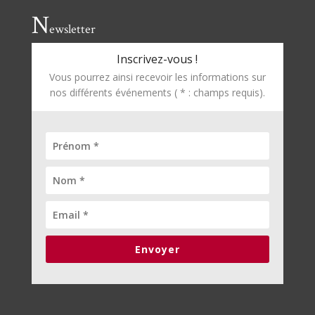
N
ewsletter
Inscrivez-vous !
Vous pourrez ainsi recevoir les informations sur
nos différents événements ( * : champs requis).
Envoyer