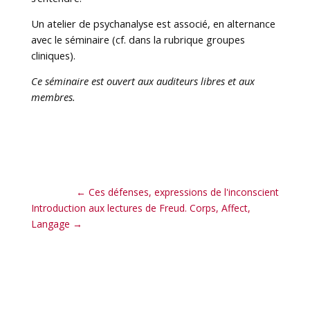
Un atelier de psychanalyse est associé, en alternance
avec le séminaire (cf. dans la rubrique groupes
cliniques).
Ce séminaire est ouvert aux auditeurs libres et aux
membres.
←
Ces défenses, expressions de l'inconscient
Introduction aux lectures de Freud. Corps, Affect,
Langage
→