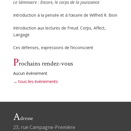
Le Séminaire : Encore, le corps de la jouissance
Introduction à la pensée et à l’œuvre de Wilfred R. Bion
Introduction aux lectures de Freud. Corps, Affect,
Langage
Ces défenses, expressions de l’inconscient
P
rochains rendez-vous
Aucun évènement
→ tous les évènements
A
dresse
23, rue Campagne-Première