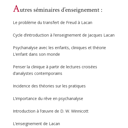
A
utres séminaires d’enseignement :
Le problème du transfert de Freud à Lacan
Cycle d’introduction à l’enseignement de Jacques Lacan
Psychanalyse avec les enfants, cliniques et théorie
L’enfant dans son monde
Penser la clinique à partir de lectures croisées
d’analystes contemporains
Incidence des théories sur les pratiques
L’importance du rêve en psychanalyse
Introduction à l’œuvre de D. W. Winnicott
L’enseignement de Lacan