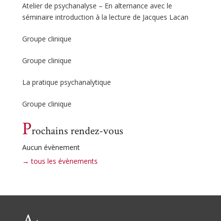
Atelier de psychanalyse – En alternance avec le
séminaire introduction à la lecture de Jacques Lacan
Groupe clinique
Groupe clinique
La pratique psychanalytique
Groupe clinique
P
rochains rendez-vous
Aucun évènement
→ tous les évènements
A