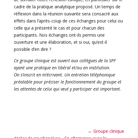
cadre de la pratique analytique proposé. Un temps de
réflexion dans la réunion suivante sera consacré aux
effets dans l’après-coup de ces échanges pour celui ou
celle qui a présenté le cas et pour chacun des
participants. Nos échanges ont-ils permis une
ouverture et une élaboration, et si oui, qu’est-il
possible d’en dire ?
Ce groupe clinique est ouvert aux collègues de la SPF
ayant une pratique en libéral et/ou en institution.
On s’inscrit en m’écrivant. Un entretien téléphonique
préalable pour préciser le fonctionnement du groupe et
les attentes de celui qui veut y participer est important.
←
Groupe clinique