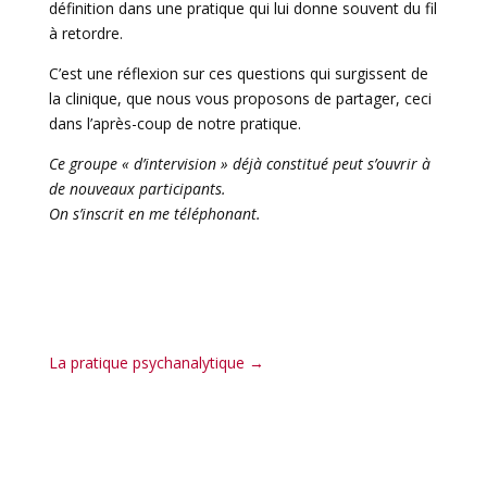
définition dans une pratique qui lui donne souvent du fil
à retordre.
C’est une réflexion sur ces questions qui surgissent de
la clinique, que nous vous proposons de partager, ceci
dans l’après-coup de notre pratique.
Ce groupe « d’intervision » déjà constitué peut s’ouvrir à
de nouveaux participants.
On s’inscrit en me téléphonant.
La pratique psychanalytique
→