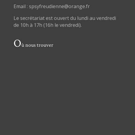
Email : spsyfreudienne@orange.fr
Le secrétariat est ouvert du lundi au vendredi
de 10h à 17h (16h le vendredi).
O
ù nous trouver