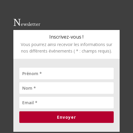
N
ewsletter
Inscrivez-vous !
Vous pourrez ainsi recevoir les informations sur
nos différents événements ( * : champs requis).
Envoyer