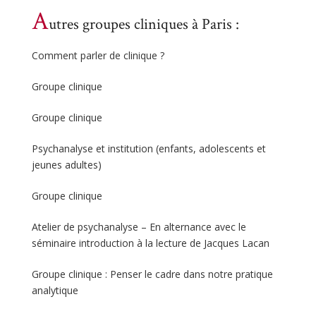
A
utres groupes cliniques à Paris :
Comment parler de clinique ?
Groupe clinique
Groupe clinique
Psychanalyse et institution (enfants, adolescents et
jeunes adultes)
Groupe clinique
Atelier de psychanalyse – En alternance avec le
séminaire introduction à la lecture de Jacques Lacan
Groupe clinique : Penser le cadre dans notre pratique
analytique