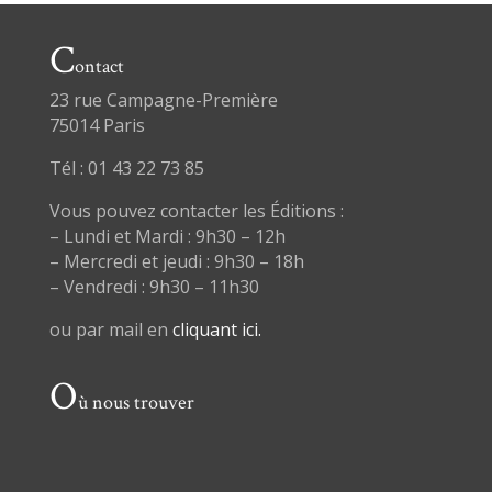
C
ontact
23 rue Campagne-Première
75014 Paris
Tél : 01 43 22 73 85
Vous pouvez contacter les Éditions :
– Lundi et Mardi : 9h30 – 12h
– Mercredi et jeudi : 9h30 – 18h
– Vendredi : 9h30 – 11h30
ou par mail en
cliquant ici.
O
ù nous trouver