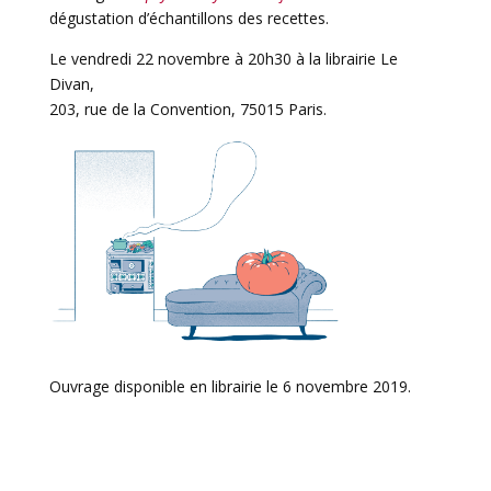
dégustation d’échantillons des recettes.
Le vendredi 22 novembre à 20h30 à la librairie Le
Divan,
203, rue de la Convention, 75015 Paris.
Ouvrage disponible en librairie le 6 novembre 2019.