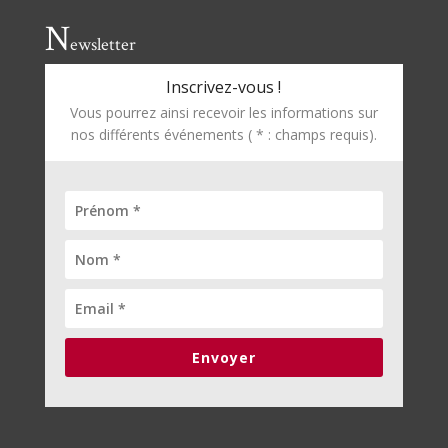
N
ewsletter
Inscrivez-vous !
Vous pourrez ainsi recevoir les informations sur
nos différents événements ( * : champs requis).
Envoyer