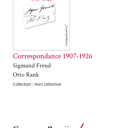
Correspondance 1907-1926
Sigmund Freud
Otto Rank
Collection :
Hors collection