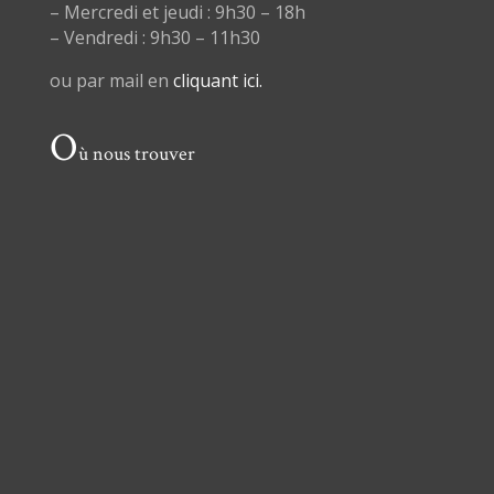
– Mercredi et jeudi : 9h30 – 18h
– Vendredi : 9h30 – 11h30
ou par mail en
cliquant ici.
O
ù nous trouver