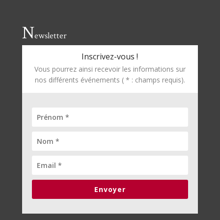
N
ewsletter
Inscrivez-vous !
Vous pourrez ainsi recevoir les informations sur
nos différents événements ( * : champs requis).
Envoyer