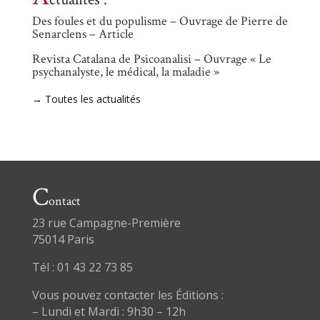
Des foules et du populisme – Ouvrage de Pierre de
Senarclens – Article
Revista Catalana de Psicoanalisi – Ouvrage « Le
psychanalyste, le médical, la maladie »
→ Toutes les actualités
C
ontact
23 rue Campagne-Première
75014 Paris
Tél : 01 43 22 73 85
Vous pouvez contacter les Éditions :
– Lundi et Mardi : 9h30 – 12h