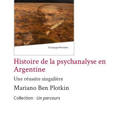
Histoire de la psychanalyse en
Argentine
Une réussite singulière
Mariano Ben Plotkin
Collection :
Un parcours