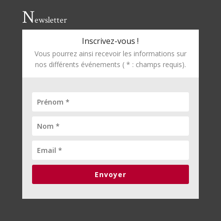
N
ewsletter
Inscrivez-vous !
Vous pourrez ainsi recevoir les informations sur
nos différents événements ( * : champs requis).
Envoyer