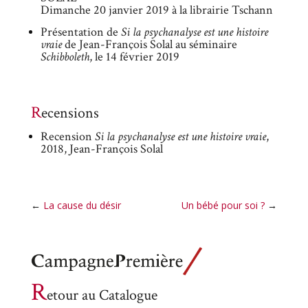
Dimanche 20 janvier 2019 à la librairie Tschann
Présentation de
Si la psychanalyse est une histoire
vraie
de Jean-François Solal au séminaire
Schibboleth
, le 14 février 2019
Recensions
Recension
Si la psychanalyse est une histoire vraie
,
2018, Jean-François Solal
←
La cause du désir
Un bébé pour soi ?
→
R
etour au Catalogue