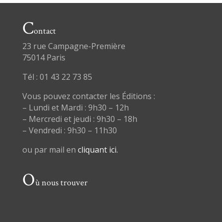
C
ontact
23 rue Campagne-Première
75014 Paris
Tél : 01 43 22 73 85
Vous pouvez contacter les Éditions :
– Lundi et Mardi : 9h30 – 12h
– Mercredi et jeudi : 9h30 – 18h
– Vendredi : 9h30 – 11h30
ou par mail en
cliquant ici.
O
ù nous trouver