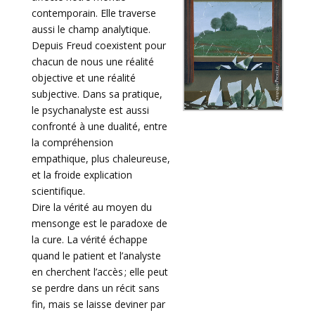
contemporain. Elle traverse
aussi le champ analytique.
Depuis Freud coexistent pour
chacun de nous une réalité
objective et une réalité
subjective. Dans sa pratique,
le psychanalyste est aussi
confronté à une dualité, entre
la compréhension
empathique, plus chaleureuse,
et la froide explication
scientifique.
Dire la vérité au moyen du
mensonge est le paradoxe de
la cure. La vérité échappe
quand le patient et l’analyste
en cherchent l’accès ; elle peut
se perdre dans un récit sans
fin, mais se laisse deviner par