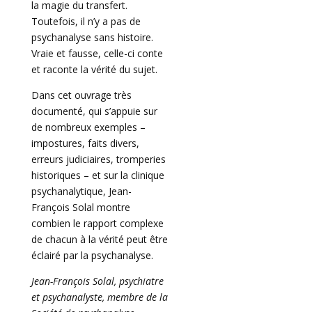
la magie du transfert.
Toutefois, il n’y a pas de
psychanalyse sans histoire.
Vraie et fausse, celle-ci conte
et raconte la vérité du sujet.
Dans cet ouvrage très
documenté, qui s’appuie sur
de nombreux exemples –
impostures, faits divers,
erreurs judiciaires, tromperies
historiques – et sur la clinique
psychanalytique, Jean-
François Solal montre
combien le rapport complexe
de chacun à la vérité peut être
éclairé par la psychanalyse.
Jean-François Solal, psychiatre
et psychanalyste, membre de la