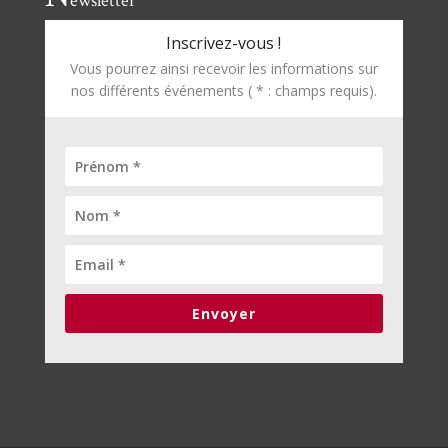
ewsletter
Inscrivez-vous !
Vous pourrez ainsi recevoir les informations sur
nos différents événements ( * : champs requis).
Envoyer