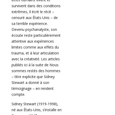
survivent dans des conditions
extrêmes, il écrit le récit –
censuré aux États-Unis – de
sa terrible expérience.
Devenu psychanalyste, son
écoute reste particulièrement
­attentive aux expériences
limites comme aux effets du
trauma, et à leur articulation
avec la créativité. Les articles
publiés ici à la suite de Nous
sommes restés des hommes
– titre explicite que Sidney
Stewart a donné à son
témoignage – en rendent
compte.
Sidney Stewart (1919-1998),
né aux États-Unis, s’installe en