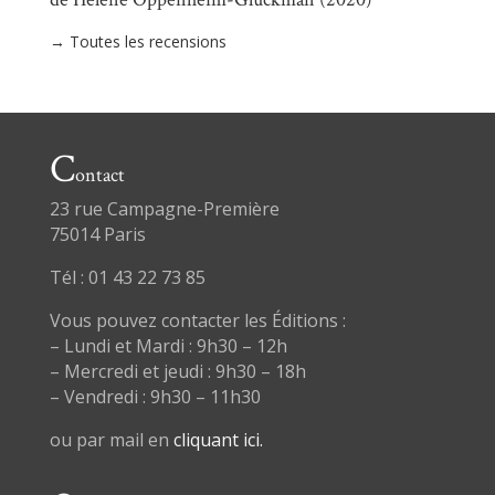
→ Toutes les recensions
C
ontact
23 rue Campagne-Première
75014 Paris
Tél : 01 43 22 73 85
Vous pouvez contacter les Éditions :
– Lundi et Mardi : 9h30 – 12h
– Mercredi et jeudi : 9h30 – 18h
– Vendredi : 9h30 – 11h30
ou par mail en
cliquant ici.