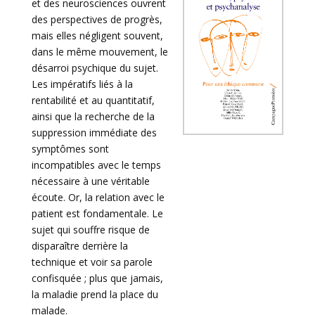
et des neurosciences ouvrent
des perspectives de progrès,
mais elles négligent souvent,
dans le même mouvement, le
désarroi psychique du sujet.
Les impératifs liés à la
rentabilité et au quantitatif,
ainsi que la recherche de la
suppression immédiate des
symptômes sont
incompatibles avec le temps
nécessaire à une véritable
écoute. Or, la relation avec le
patient est fondamentale. Le
sujet qui souffre risque de
disparaître derrière la
technique et voir sa parole
confisquée ; plus que jamais,
la maladie prend la place du
malade.