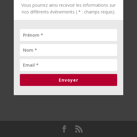
Vous pourrez ainsi recevoir les informations sur
nos différents événements ( * : champs requis).
Envoyer