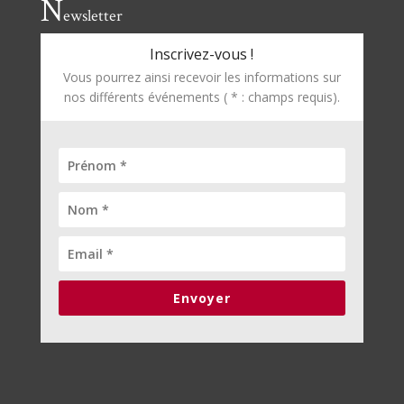
N
ewsletter
Inscrivez-vous !
Vous pourrez ainsi recevoir les informations sur
nos différents événements ( * : champs requis).
Envoyer