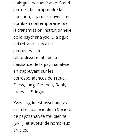
dialogue inachevé avec Freud
permet de comprendre la
question, à jamais ouverte et
combien contemporaine, de
la transmission institutionnelle
de la psychanalyse. Dialogue
qui retrace aussi les
péripéties et les
rebondissements de la
naissance de la psychanalyse,
en s’appuyant sur les
correspondances de Freud,
Fliess, Jung, Ferenczi, Rank,
Jones et Eitingon.
Yves Lugrin est psychanalyste,
membre associé de la Société
de psychanalyse freudienne
(SPF), et auteur de nombreux
articles.