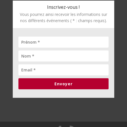
Inscrivez-vous !
Vous pourrez ainsi recevoir les informations sur
nos différents événements ( * : champs requis).
Envoyer