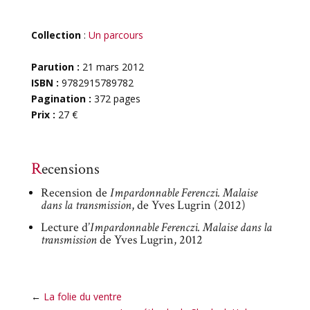
Collection
:
Un parcours
Parution :
21 mars 2012
ISBN :
9782915789782
Pagination :
372 pages
Prix :
27 €
Recensions
Recension de
Impardonnable Ferenczi. Malaise
dans la transmission
, de Yves Lugrin (2012)
Lecture d’
Impardonnable Ferenczi. Malaise dans la
transmission
de Yves Lugrin, 2012
←
La folie du ventre