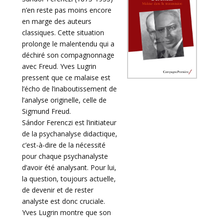
n’en reste pas moins encore
en marge des auteurs
classiques. Cette situation
prolonge le malentendu qui a
déchiré son compagnonnage
avec Freud. Yves Lugrin
pressent que ce malaise est
l’écho de l’inaboutissement de
l’analyse originelle, celle de
Sigmund Freud.
Sándor Ferenczi est l’initiateur
de la psychanalyse didactique,
c’est-à-dire de la nécessité
pour chaque psychanalyste
d’avoir été analysant. Pour lui,
la question, toujours actuelle,
de devenir et de rester
analyste est donc cruciale.
Yves Lugrin montre que son