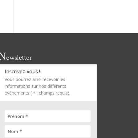
N
ewsletter
Inscrivez-vous !
Vous pourrez ainsi recevoir les
informations sur nos différents
événements ( * : champs requis).