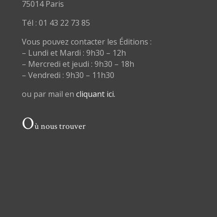
75014 Paris
Tél : 01 43 22 73 85
Vous pouvez contacter les Éditions :
– Lundi et Mardi : 9h30 – 12h
– Mercredi et jeudi : 9h30 – 18h
– Vendredi : 9h30 – 11h30
ou par mail en
cliquant ici.
O
ù nous trouver