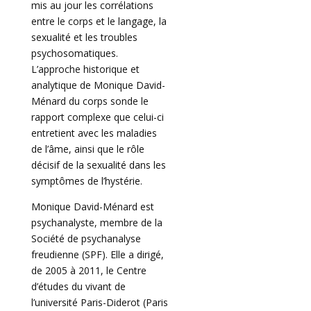
mis au jour les corrélations
entre le corps et le langage, la
sexualité et les troubles
psychosomatiques.
L’approche historique et
analytique de Monique David-
Ménard du corps sonde le
rapport complexe que celui-ci
entretient avec les maladies
de l’âme, ainsi que le rôle
décisif de la sexualité dans les
symptômes de l’hystérie.
Monique David-Ménard est
psychanalyste, membre de la
Société de psychanalyse
freudienne (SPF). Elle a dirigé,
de 2005 à 2011, le Centre
d’études du vivant de
l’université Paris-Diderot (Paris