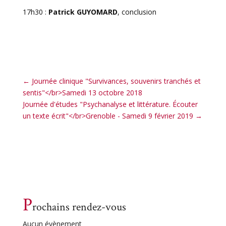
17h30 :
Patrick GUYOMARD
, conclusion
←
Journée clinique "Survivances, souvenirs tranchés et
sentis"</br>Samedi 13 octobre 2018
Journée d'études "Psychanalyse et littérature. Écouter
un texte écrit"</br>Grenoble - Samedi 9 février 2019
→
P
rochains rendez-vous
Aucun évènement