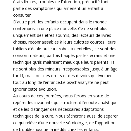
états limites, troubles de l’attention, précocité font
partie des symptômes qui amènent un enfant à
consulter.
D’autre part, les enfants occupent dans le monde
contemporain une place nouvelle. Ce ne sont plus
uniquement des êtres soumis, des lecteurs de livres
choisis, reconnaissables à leurs culottes courtes, leurs
tabliers d’école ou leurs robes à dentelles ; ce sont des
consommateurs, parfois happés par les écrans et une
technique qu’ils maîtrisent mieux que leurs parents. Ils
ne sont plus des mineurs irresponsables jusqu’à un âge
tardif, mais ont des droits et des devoirs qui évoluent
tout au long de l’enfance.Le psychanalyste ne peut
ignorer cette évolution.
Au cours de ces journées, nous ferons en sorte de
repérer les invariants qui structurent l’écoute analytique
et de les distinguer des nécessaires adaptations
techniques de la cure. Nous tâcherons aussi de séparer
ce qui relève d’une nouvelle sémiologie, de l’apparition
de troubles jusque-là inédits chez les enfants.