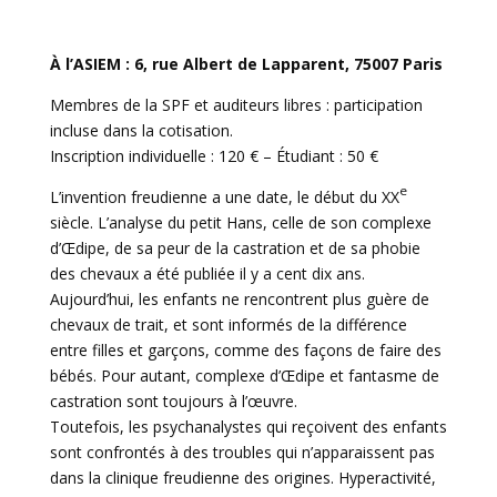
À l’ASIEM : 6, rue Albert de Lapparent, 75007 Paris
Membres de la SPF et auditeurs libres : participation
incluse dans la cotisation.
Inscription individuelle : 120 € – Étudiant : 50 €
e
L’invention freudienne a une date, le début du XX
siècle. L’analyse du petit Hans, celle de son complexe
d’Œdipe, de sa peur de la castration et de sa phobie
des chevaux a été publiée il y a cent dix ans.
Aujourd’hui, les enfants ne rencontrent plus guère de
chevaux de trait, et sont informés de la différence
entre filles et garçons, comme des façons de faire des
bébés. Pour autant, complexe d’Œdipe et fantasme de
castration sont toujours à l’œuvre.
Toutefois, les psychanalystes qui reçoivent des enfants
sont confrontés à des troubles qui n’apparaissent pas
dans la clinique freudienne des origines. Hyperactivité,