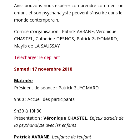
Ainsi pouvons-nous espérer comprendre comment un
enfant et son psychanalyste peuvent s’inscrire dans le
monde contemporain.
Comité d’organisation : Patrick AVRANE, Véronique
CHASTEL, Catherine DESNOS, Patrick GUYOMARD,
Maylis de LA SAUSSAY
Télécharger le dépliant
Samedi 17 novembre 2018
Matinée
Président de séance : Patrick GUYOMARD
9h00 : Accueil des participants
9h30 à 10h30
Présentation :
Véronique CHASTEL
,
Enjeux actuels de
la psychanalyse avec les enfants
Patrick AVRANE
,
L’enfance de l’enfant