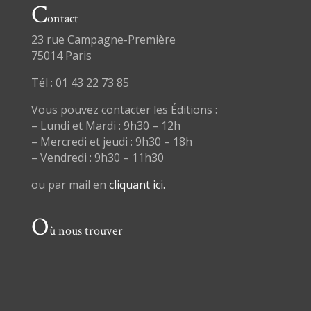
C
ontact
23 rue Campagne-Première
75014 Paris
Tél : 01 43 22 73 85
Vous pouvez contacter les Éditions :
– Lundi et Mardi : 9h30 – 12h
– Mercredi et jeudi : 9h30 – 18h
– Vendredi : 9h30 – 11h30
ou par mail en
cliquant ici.
O
ù nous trouver