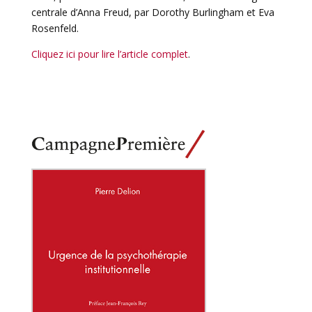
centrale d’Anna Freud, par Dorothy Burlingham et Eva
Rosenfeld.
Cliquez ici pour lire l’article complet
.