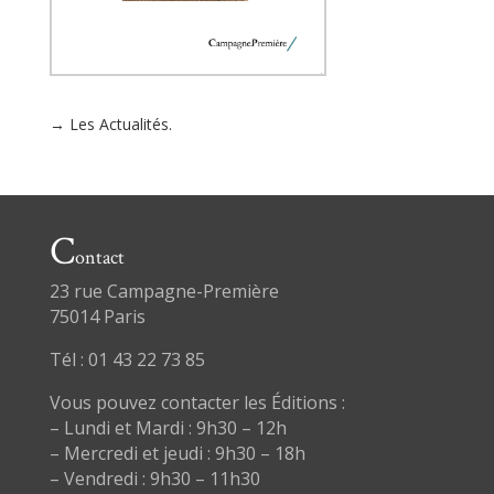
→ Les Actualités.
C
ontact
23 rue Campagne-Première
75014 Paris
Tél : 01 43 22 73 85
Vous pouvez contacter les Éditions :
– Lundi et Mardi : 9h30 – 12h
– Mercredi et jeudi : 9h30 – 18h
– Vendredi : 9h30 – 11h30