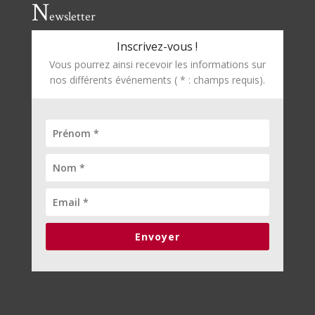
N
ewsletter
Inscrivez-vous !
Vous pourrez ainsi recevoir les informations sur
nos différents événements ( * : champs requis).
Envoyer