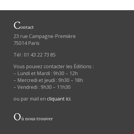
C
ontact
23 rue Campagne-Première
75014 Paris
Tél : 01 43 22 73 85
Vous pouvez contacter les Éditions :
– Lundi et Mardi : 9h30 – 12h
– Mercredi et jeudi : 9h30 – 18h
– Vendredi : 9h30 – 11h30
ou par mail en
cliquant ici.
O
ù nous trouver