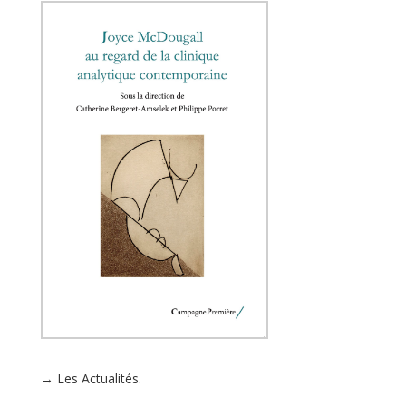
→ Les Actualités.