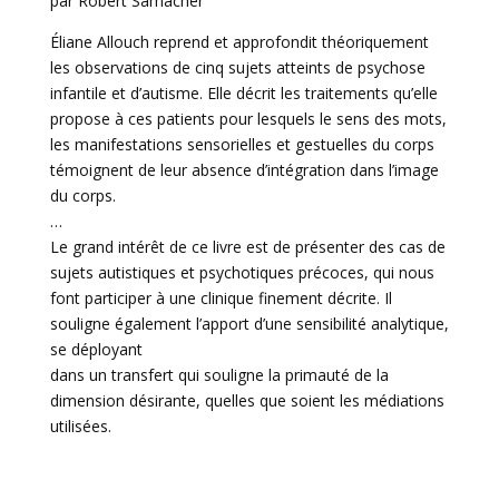
par Robert Samacher
Éliane Allouch reprend et approfondit théoriquement
les observations de cinq sujets atteints de psychose
infantile et d’autisme. Elle décrit les traitements qu’elle
propose à ces patients pour lesquels le sens des mots,
les manifestations sensorielles et gestuelles du corps
témoignent de leur absence d’intégration dans l’image
du corps.
…
Le grand intérêt de ce livre est de présenter des cas de
sujets autistiques et psychotiques précoces, qui nous
font participer à une clinique finement décrite. Il
souligne également l’apport d’une sensibilité analytique,
se déployant
dans un transfert qui souligne la primauté de la
dimension désirante, quelles que soient les médiations
utilisées.