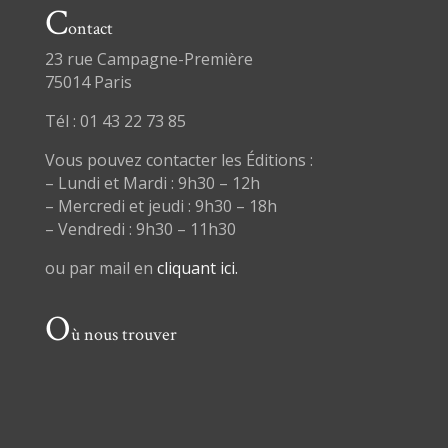
C
ontact
23 rue Campagne-Première
75014 Paris
Tél : 01 43 22 73 85
Vous pouvez contacter les Éditions :
– Lundi et Mardi : 9h30 – 12h
– Mercredi et jeudi : 9h30 – 18h
– Vendredi : 9h30 – 11h30
ou par mail en
cliquant ici.
O
ù nous trouver