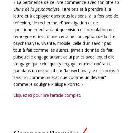
« La pertinence de ce livre commence avec son titre
La
Chine de la psychanalyse
. Titre pris et à prendre à la
lettre et à déployer dans tous les sens, à la fois axe de
réflexion, de recherche, d’investigation et de
questionnement autant que vision et formulation qui
témoigne et inscrit une certaine conception de la dite
psychanalyse, vivante, mobile, celle d’un savoir pas
tout à fait comme les autres, jamais donnée de fait
puisqu’elle engage autant celui par et avec lequel elle
s’engage que celui qui s’y engage, et n’est opérante
que dans un dispositif car “la psychanalyse est moins à
saisir ici comme un état que comme un devenir”
comme le souligne Philippe Porret. »
Cliquez ici pour lire l’article complet.