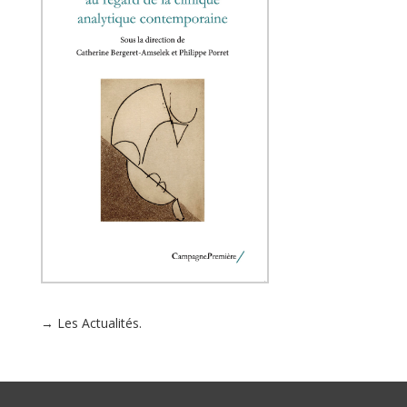
→ Les Actualités.