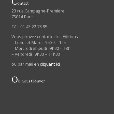
C
ontact
23 rue Campagne-Première
75014 Paris
Tél : 01 43 22 73 85
Vous pouvez contacter les Éditions :
– Lundi et Mardi : 9h30 – 12h
– Mercredi et jeudi : 9h30 – 18h
– Vendredi : 9h30 – 11h30
ou par mail en
cliquant ici.
O
ù nous trouver