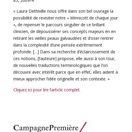
85, 2009/4.
« Laura Dethiville nous offre dans son bel ouvrage la
possibilité de revisiter notre « Winnicott de chaque jour
», de repenser le parcours singulier de ce brillant
clinicien, de dépoussiérer ses concepts majeurs en en
retirant les vielles peaux galvaudées et d’oser rentrer
dans la complexité d’une pensée extrêmement
profonde. […] Dans sa recherche d’éclaircissement de
ces notions, [l’auteure] propose, elle aussi à son tour,
de nouvelles traductions terminologiques que l’on
découvre avec intérêt parce que en effet, elles aident à
mieux approcher l’idée originelle et son contexte. »
Cliquez ici pour lire l’article complet.