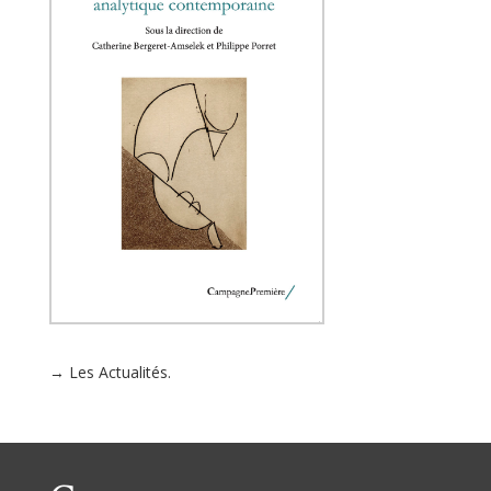
→ Les Actualités.