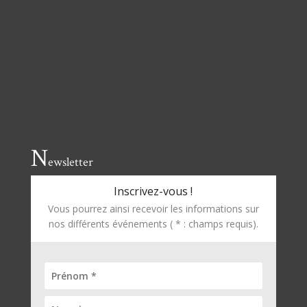
N
ewsletter
Inscrivez-vous !
Vous pourrez ainsi recevoir les informations sur
nos différents événements ( * : champs requis).