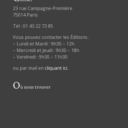
23 rue Campagne-Première
75014 Paris
Tél : 01 43 22 73 85
Vous pouvez contacter les Éditions :
– Lundi et Mardi : 9h30 – 12h
– Mercredi et jeudi : 9h30 – 18h
– Vendredi : 9h30 – 11h30
ou par mail en
cliquant ici.
O
ù nous trouver