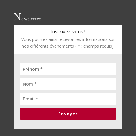
N
ewsletter
Inscrivez-vous !
Vous pourrez ainsi recevoir les informations sur
nos différents événements ( * : champs requis).
Envoyer