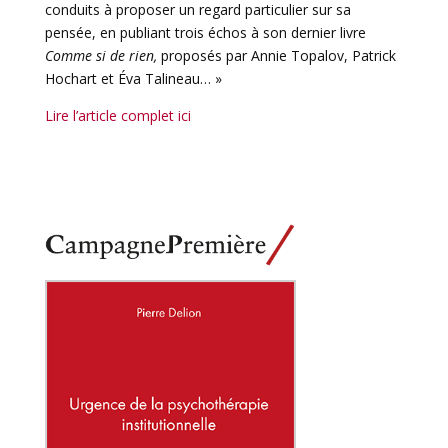
conduits à proposer un regard particulier sur sa
pensée, en publiant trois échos à son dernier livre
Comme si de rien,
proposés par Annie Topalov, Patrick
Hochart et Éva Talineau… »
Lire l’article complet ici