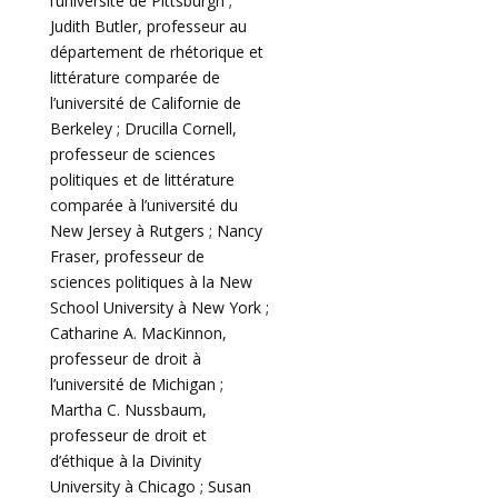
l’université de Pittsburgh ;
Judith Butler, professeur au
département de rhétorique et
littérature comparée de
l’université de Californie de
Berkeley ; Drucilla Cornell,
professeur de sciences
politiques et de littérature
comparée à l’université du
New Jersey à Rutgers ; Nancy
Fraser, professeur de
sciences politiques à la New
School University à New York ;
Catharine A. MacKinnon,
professeur de droit à
l’université de Michigan ;
Martha C. Nussbaum,
professeur de droit et
d’éthique à la Divinity
University à Chicago ; Susan