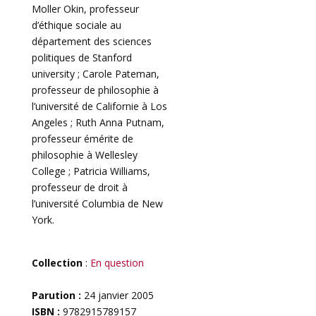
Moller Okin, professeur
d’éthique sociale au
département des sciences
politiques de Stanford
university ; Carole Pateman,
professeur de philosophie à
l’université de Californie à Los
Angeles ; Ruth Anna Putnam,
professeur émérite de
philosophie à Wellesley
College ; Patricia Williams,
professeur de droit à
l’université Columbia de New
York.
Collection
:
En question
Parution :
24 janvier 2005
ISBN :
9782915789157