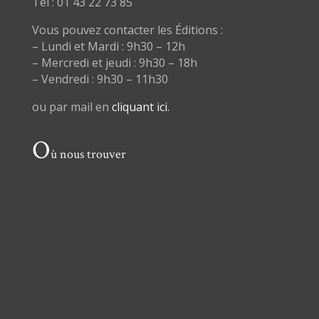
Tél : 01 43 22 73 85
Vous pouvez contacter les Éditions :
– Lundi et Mardi : 9h30 – 12h
– Mercredi et jeudi : 9h30 – 18h
– Vendredi : 9h30 – 11h30
ou par mail en
cliquant ici.
O
ù nous trouver