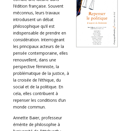
l’édition française. Souvent
méconnus, leurs travaux
introduisent un débat
philosophique qu’il est
indispensable de prendre en
considération. Interrogeant
les principaux acteurs de la
pensée contemporaine, elles
renouvellent, dans une
perspective féministe, la
problématique de la justice, à
la croisée de l’éthique, du
social et de la politique. En
cela, elles contribuent à
repenser les conditions d’un
monde commun.
Annette Baier, professeur
émérite de philosophie à