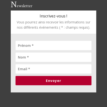
N
ewsletter
Inscrivez-vous !
Vous pourrez ainsi recevoir les informations sur
nos différents événements ( * : champs requis).
Envoyer