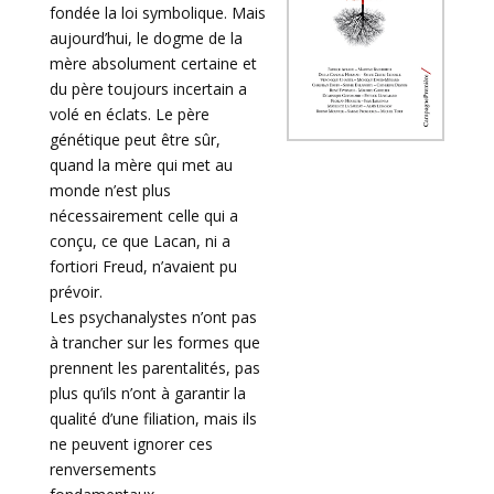
fondée la loi symbolique. Mais
aujourd’hui, le dogme de la
mère absolument certaine et
du père toujours incertain a
volé en éclats. Le père
génétique peut être sûr,
quand la mère qui met au
monde n’est plus
nécessairement celle qui a
conçu, ce que Lacan, ni a
fortiori Freud, n’avaient pu
prévoir.
Les psychanalystes n’ont pas
à trancher sur les formes que
prennent les parentalités, pas
plus qu’ils n’ont à garantir la
qualité d’une filiation, mais ils
ne peuvent ignorer ces
renversements