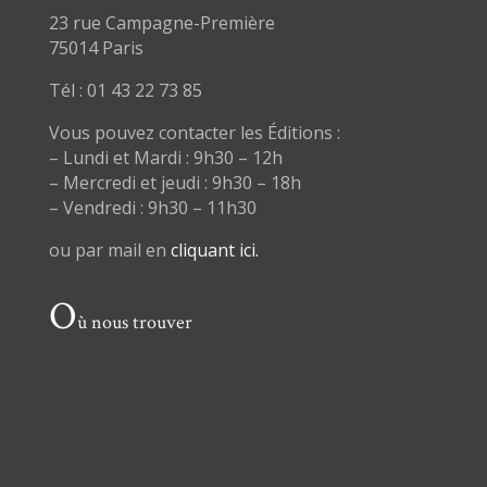
23 rue Campagne-Première
75014 Paris
Tél : 01 43 22 73 85
Vous pouvez contacter les Éditions :
– Lundi et Mardi : 9h30 – 12h
– Mercredi et jeudi : 9h30 – 18h
– Vendredi : 9h30 – 11h30
ou par mail en
cliquant ici.
O
ù nous trouver