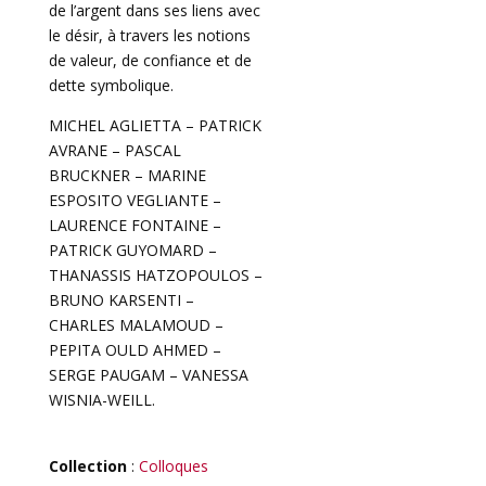
de l’argent dans ses liens avec
le désir, à travers les notions
de valeur, de confiance et de
dette symbolique.
MICHEL AGLIETTA – PATRICK
AVRANE – PASCAL
BRUCKNER – MARINE
ESPOSITO VEGLIANTE –
LAURENCE FONTAINE –
PATRICK GUYOMARD –
THANASSIS HATZOPOULOS –
BRUNO KARSENTI –
CHARLES MALAMOUD –
PEPITA OULD AHMED –
SERGE PAUGAM – VANESSA
WISNIA-WEILL.
Collection
:
Colloques