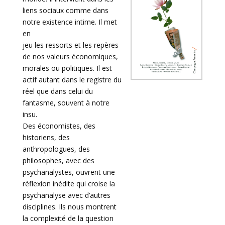
liens sociaux comme dans
notre existence intime. Il met
en
jeu les ressorts et les repères
de nos valeurs économiques,
morales ou politiques. Il est
actif autant dans le registre du
réel que dans celui du
fantasme, souvent à notre
insu.
Des économistes, des
historiens, des
anthropologues, des
philosophes, avec des
psychanalystes, ouvrent une
réflexion inédite qui croise la
psychanalyse avec d’autres
disciplines. Ils nous montrent
la complexité de la question