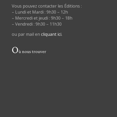
Vous pouvez contacter les Éditions :
– Lundi et Mardi : 9h30 – 12h
– Mercredi et jeudi : 9h30 – 18h
– Vendredi : 9h30 – 11h30
ou par mail en
cliquant ici.
O
ù nous trouver