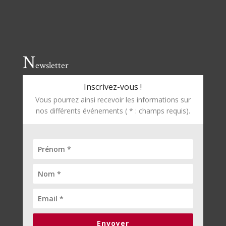
N
ewsletter
Inscrivez-vous !
Vous pourrez ainsi recevoir les informations sur
nos différents événements ( * : champs requis).
Envoyer