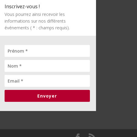
Inscrivez-vous !
Vous pourrez ainsi recevoir les
informations sur nos différents
événements ( * : champs requis).
Envoyer