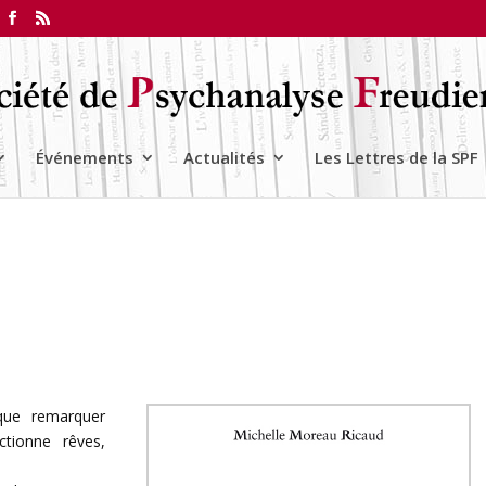
Événements
Actualités
Les Lettres de la SPF
que remarquer
ctionne rêves,