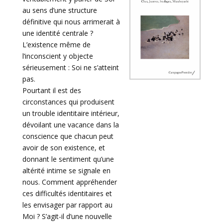
au sens d’une structure
définitive qui nous arrimerait à
une identité centrale ?
L’existence même de
l’inconscient y objecte
sérieusement : Soi ne s’atteint
pas.
Pourtant il est des
circonstances qui produisent
un trouble identitaire intérieur,
dévoilant une vacance dans la
conscience que chacun peut
avoir de son existence, et
donnant le sentiment qu’une
altérité intime se signale en
nous. Comment appréhender
ces difficultés identitaires et
les envisager par rapport au
Moi ? S’agit-il d’une nouvelle