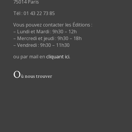
75014 Paris
Tél : 01 43 22 73 85
Vous pouvez contacter les Éditions :
– Lundi et Mardi : 9h30 – 12h
– Mercredi et jeudi : 9h30 – 18h
– Vendredi : 9h30 – 11h30
ou par mail en
cliquant ici.
O
ù nous trouver