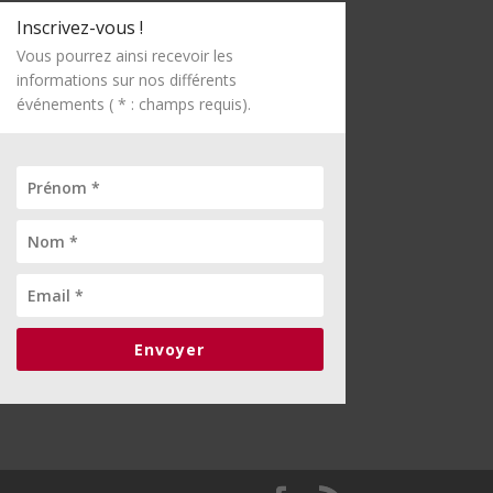
Inscrivez-vous !
Vous pourrez ainsi recevoir les
informations sur nos différents
événements ( * : champs requis).
Envoyer