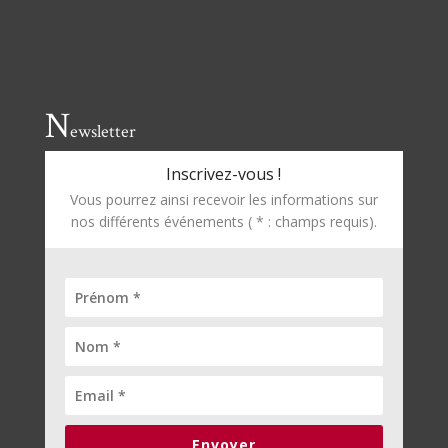
N
ewsletter
Inscrivez-vous !
Vous pourrez ainsi recevoir les informations sur
nos différents événements ( * : champs requis).
Envoyer